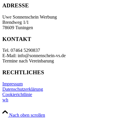
ADRESSE
Uwe Sonnenschein Werbung
Brendweg 1/1
78609 Tuningen
KONTAKT
Tel. 07464 5290837
E-Mail: info@sonnenschein-vs.de
Termine nach Vereinbarung
RECHTLICHES
Impressum
Datenschutzerklärung
Cookierichtlinie
wh
Nach oben scrollen