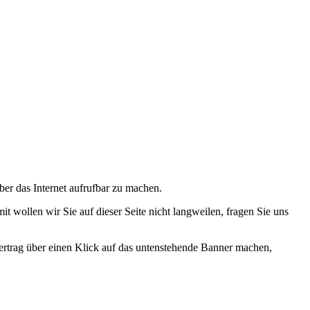
ber das Internet aufrufbar zu machen.
wollen wir Sie auf dieser Seite nicht langweilen, fragen Sie uns
ertrag über einen Klick auf das untenstehende Banner machen,